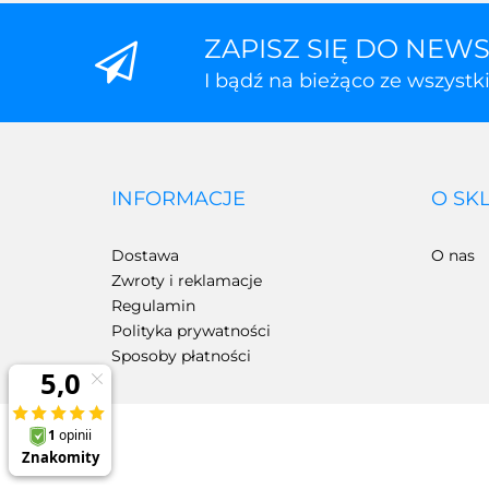
ZAPISZ SIĘ DO NEW
I bądź na bieżąco ze wszyst
INFORMACJE
O SK
Dostawa
O nas
Zwroty i reklamacje
Regulamin
Polityka prywatności
Sposoby płatności