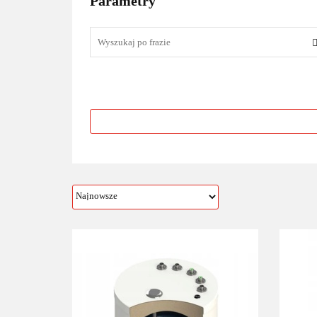
Parametry