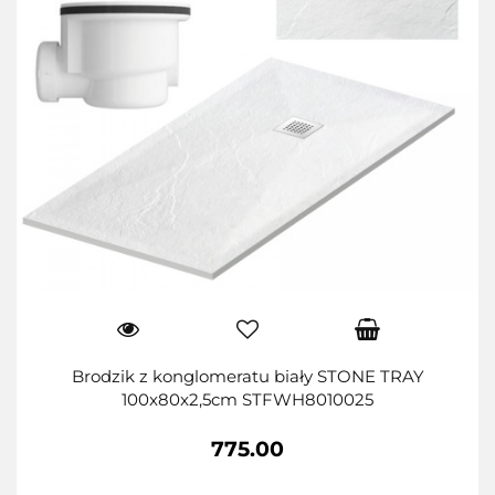
Brodzik z konglomeratu biały STONE TRAY
100x80x2,5cm STFWH8010025
775.00