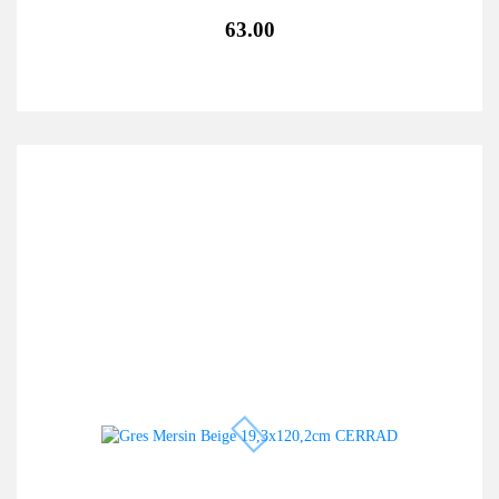
63.00