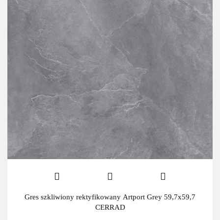
Gres szkliwiony rektyfikowany Artport Grey 59,7x59,7
CERRAD