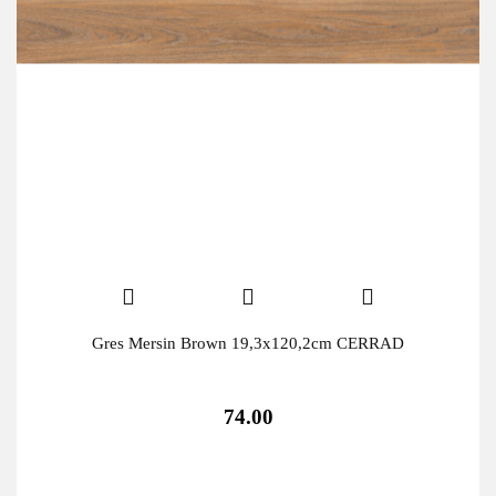
Gres Mersin Brown 19,3x120,2cm CERRAD
74.00