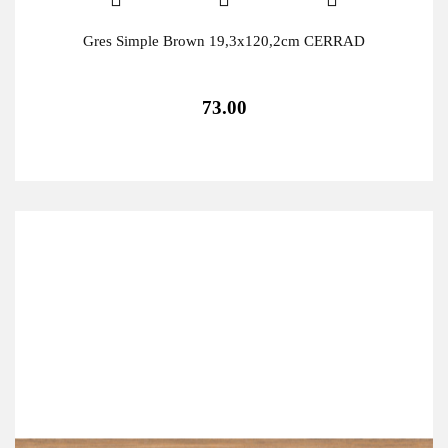
Gres Simple Brown 19,3x120,2cm CERRAD
73.00