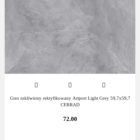
Gres szkliwiony rektyfikowany Artport Light Grey 59,7x59,7
CERRAD
72.00