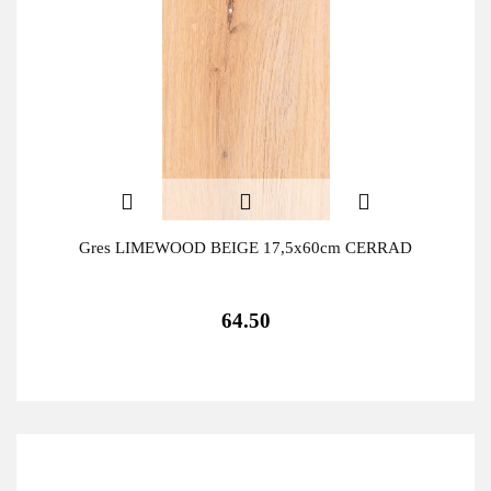
Gres LIMEWOOD BEIGE 17,5x60cm CERRAD
64.50