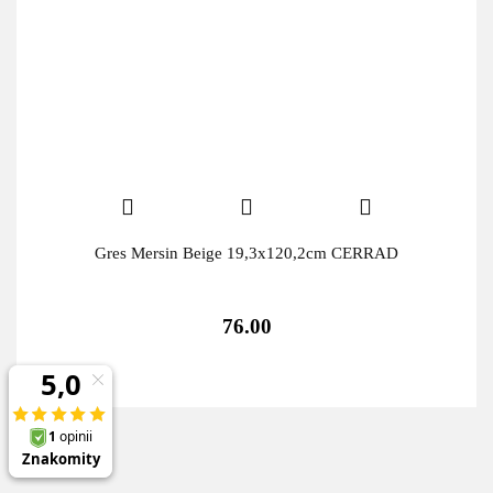
Gres Mersin Beige 19,3x120,2cm CERRAD
76.00