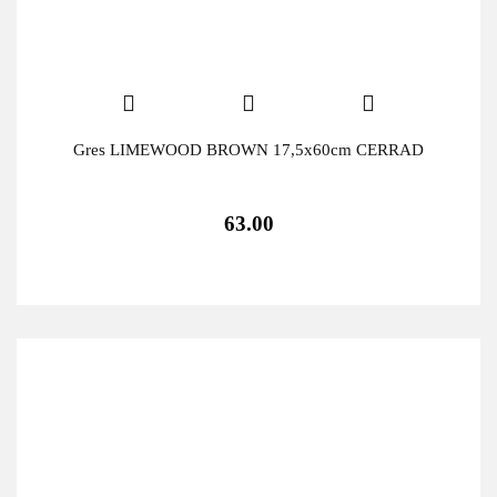
Gres LIMEWOOD BROWN 17,5x60cm CERRAD
63.00