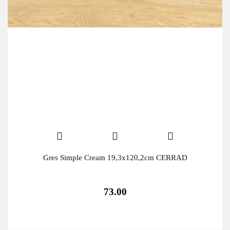
Gres Simple Cream 19,3x120,2cm CERRAD
73.00