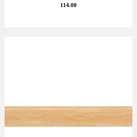
114.00