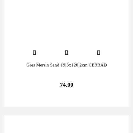
Gres Mersin Sand 19,3x120,2cm CERRAD
74.00