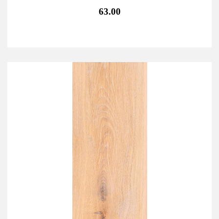
63.00