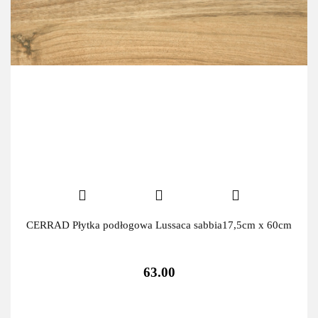
CERRAD Płytka podłogowa Lussaca sabbia17,5cm x 60cm
63.00