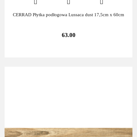
CERRAD Płytka podłogowa Lussaca dust 17,5cm x 60cm
63.00