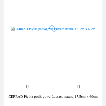
CERRAD Płytka podłogowa Lussaca natura 17,5cm x 60cm