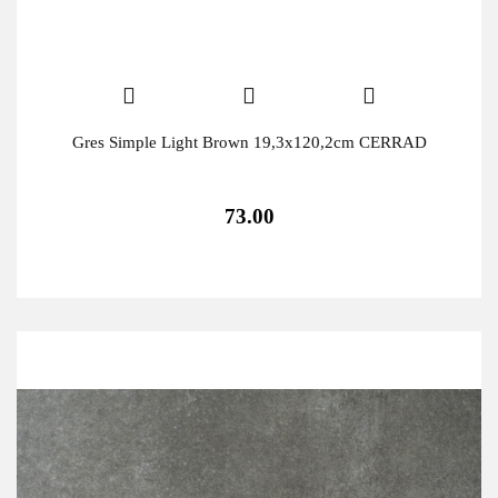
Gres Simple Light Brown 19,3x120,2cm CERRAD
73.00