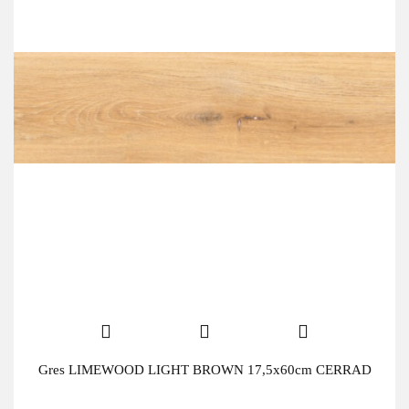
Gres LIMEWOOD LIGHT BROWN 17,5x60cm CERRAD