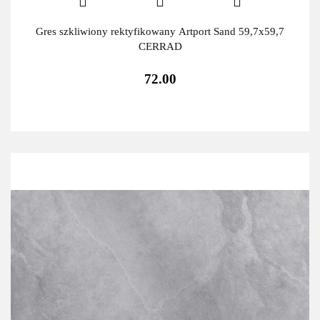
Gres szkliwiony rektyfikowany Artport Sand 59,7x59,7
CERRAD
72.00