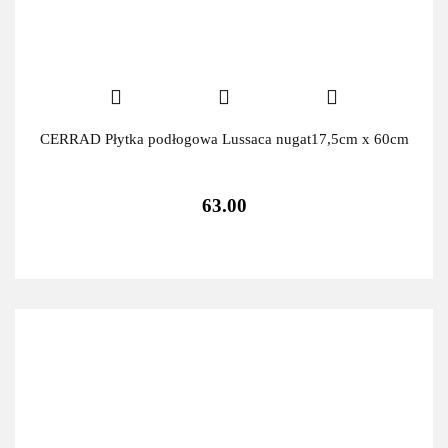
CERRAD Płytka podłogowa Lussaca nugat17,5cm x 60cm
63.00