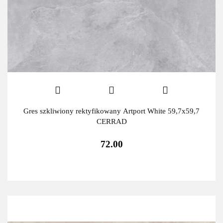
Gres szkliwiony rektyfikowany Artport White 59,7x59,7
CERRAD
72.00