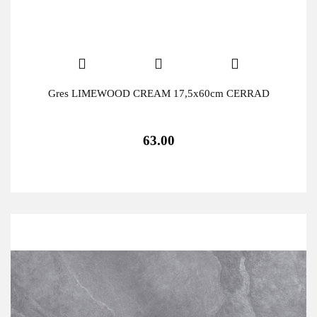
Gres LIMEWOOD CREAM 17,5x60cm CERRAD
63.00