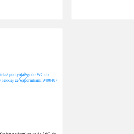
 Stelaż podtynkowy do WC do