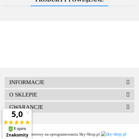
INFORMACJE
O SKLEPIE
GWARANCJE
Sklep internetowy na oprogramowaniu Sky-Shop.pl