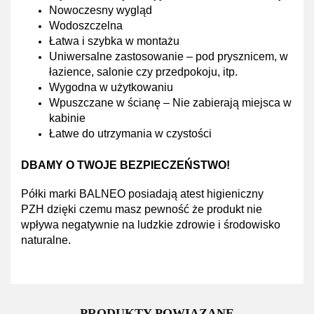
Nowoczesny wygląd
Wodoszczelna
Łatwa i szybka w montażu
Uniwersalne zastosowanie – pod prysznicem, w
łazience, salonie czy przedpokoju, itp.
Wygodna w użytkowaniu
Wpuszczane w ścianę – Nie zabierają miejsca w
kabinie
Łatwe do utrzymania w czystości
DBAMY O TWOJE BEZPIECZEŃSTWO!
Półki marki BALNEO posiadają atest higieniczny
PZH dzięki czemu masz pewność że produkt nie
wpływa negatywnie na ludzkie zdrowie i środowisko
naturalne.
PRODUKTY POWIĄZANE