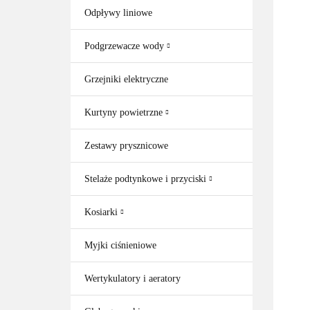
Odpływy liniowe
Podgrzewacze wody
Grzejniki elektryczne
Kurtyny powietrzne
Zestawy prysznicowe
Stelaże podtynkowe i przyciski
Kosiarki
Myjki ciśnieniowe
Wertykulatory i aeratory