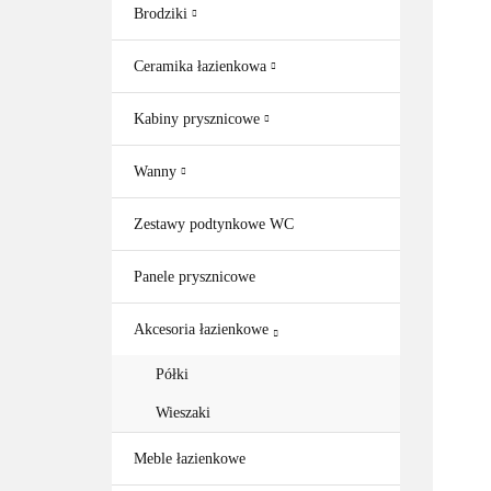
Brodziki
Ceramika łazienkowa
Kabiny prysznicowe
Wanny
Zestawy podtynkowe WC
Panele prysznicowe
Akcesoria łazienkowe
Półki
Wieszaki
Meble łazienkowe