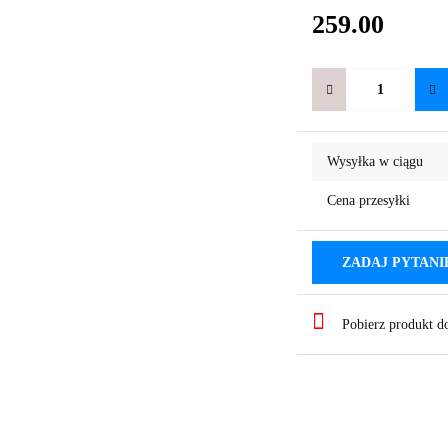
259.00
Wysyłka w ciągu
Cena przesyłki
ZADAJ PYTANI
Pobierz produkt 