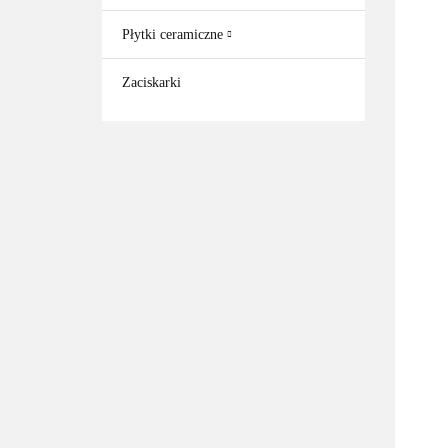
Płytki ceramiczne
Zaciskarki