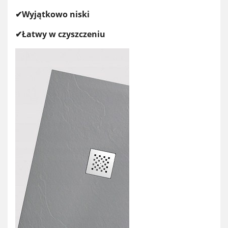
✔Wyjątkowo niski
✔Łatwy w czyszczeniu