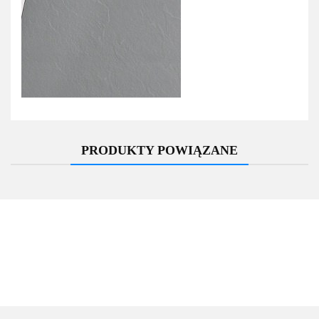
PRODUKTY POWIĄZANE