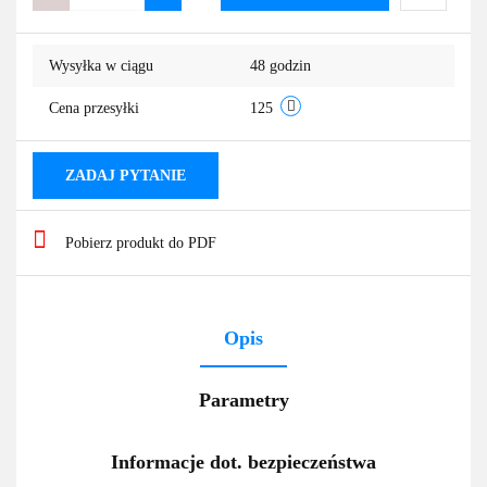
Do
Wysyłka w ciągu
48 godzin
przechowa
Cena przesyłki
125
ZADAJ PYTANIE
Pobierz produkt do PDF
Opis
Parametry
Informacje dot. bezpieczeństwa