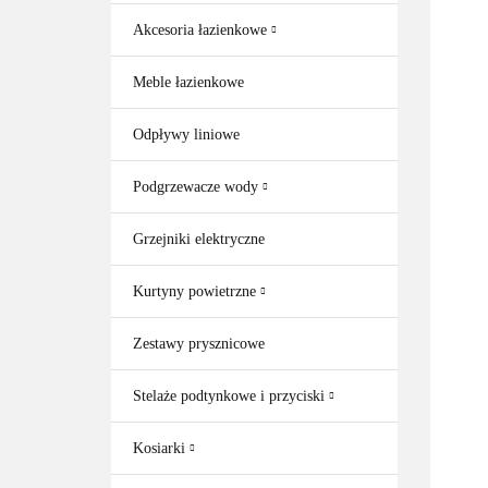
Akcesoria łazienkowe
Meble łazienkowe
Odpływy liniowe
Podgrzewacze wody
Grzejniki elektryczne
Kurtyny powietrzne
Zestawy prysznicowe
Stelaże podtynkowe i przyciski
Kosiarki