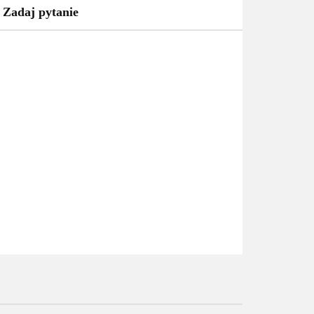
Zadaj pytanie