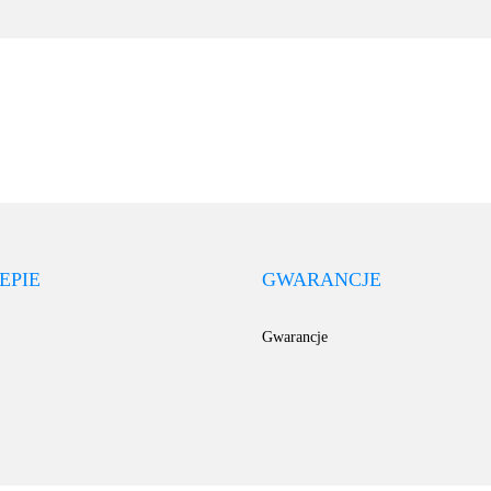
EPIE
GWARANCJE
Gwarancje