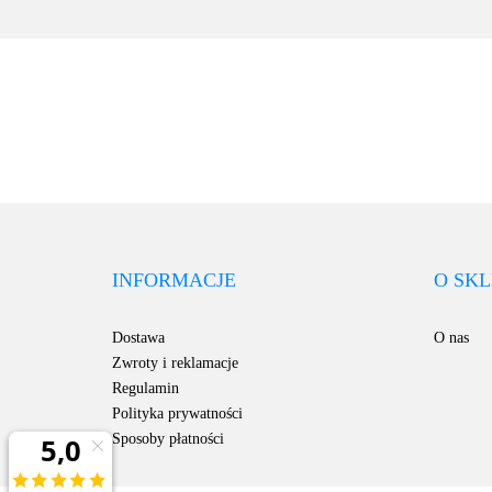
INFORMACJE
O SKL
Dostawa
O nas
Zwroty i reklamacje
Regulamin
Polityka prywatności
Sposoby płatności