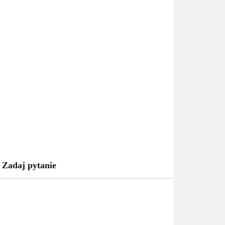
Zadaj pytanie