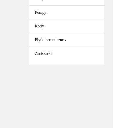
Pompy
Kotły
Płytki ceramiczne
Zaciskarki