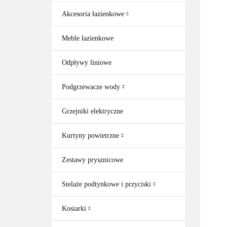
Akcesoria łazienkowe
Meble łazienkowe
Odpływy liniowe
Podgrzewacze wody
Grzejniki elektryczne
Kurtyny powietrzne
Zestawy prysznicowe
Stelaże podtynkowe i przyciski
Kosiarki