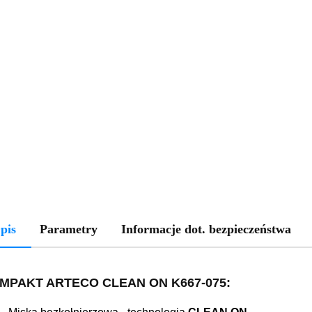
pis
Parametry
Informacje dot. bezpieczeństwa
MPAKT ARTECO CLEAN ON
K667-075
: