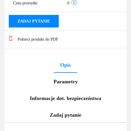
Cena przesyłki
0
ZADAJ PYTANIE
Pobierz produkt do PDF
Opis
Parametry
Informacje dot. bezpieczeństwa
Zadaj pytanie