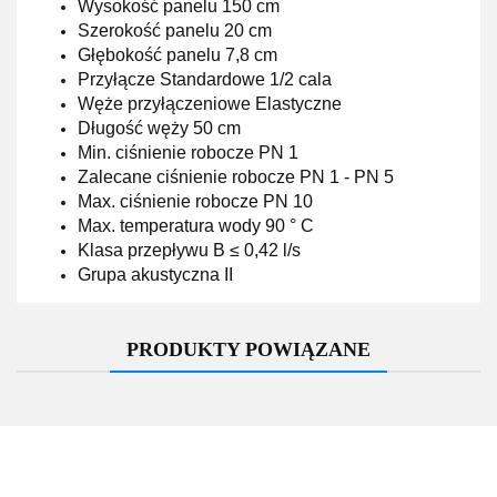
Wysokość panelu 150 cm
Szerokość panelu 20 cm
Głębokość panelu 7,8 cm
Przyłącze Standardowe 1/2 cala
Węże przyłączeniowe Elastyczne
Długość węży 50 cm
Min. ciśnienie robocze PN 1
Zalecane ciśnienie robocze PN 1 - PN 5
Max. ciśnienie robocze PN 10
Max. temperatura wody 90 ° C
Klasa przepływu B ≤ 0,42 l/s
Grupa akustyczna II
PRODUKTY POWIĄZANE