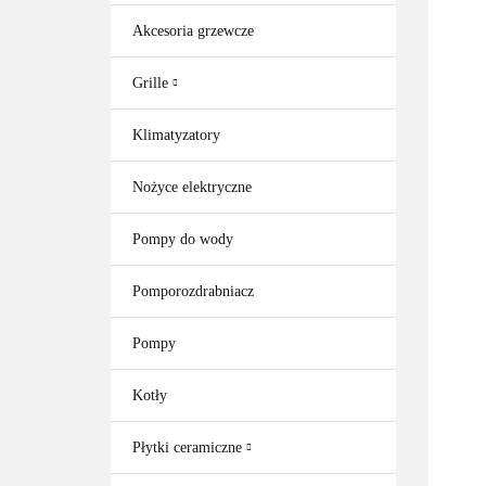
Akcesoria grzewcze
Grille
Klimatyzatory
Nożyce elektryczne
Pompy do wody
Pomporozdrabniacz
Pompy
Kotły
Płytki ceramiczne