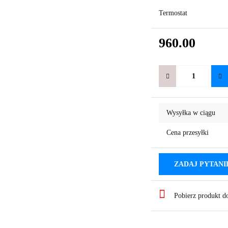
Termostat
960.00
Wysyłka w ciągu
Cena przesyłki
ZADAJ PYTANI
Pobierz produkt 