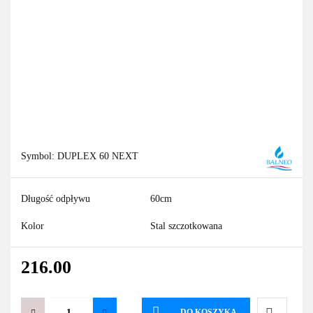
Symbol:
DUPLEX 60 NEXT
Długość odpływu
60cm
Kolor
Stal szczotkowana
216.00
DO KOSZYKA