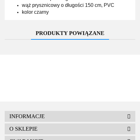
wąż prysznicowy o długości 150 cm, PVC
kolor czarny
PRODUKTY POWIĄZANE
INFORMACJE
O SKLEPIE