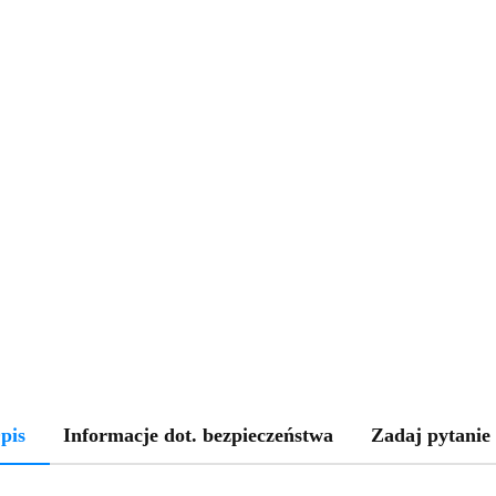
pis
Informacje dot. bezpieczeństwa
Zadaj pytanie