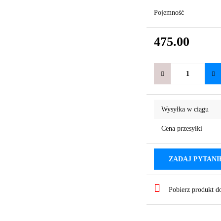
Pojemność
475.00
Wysyłka w ciągu
Cena przesyłki
ZADAJ PYTANI
Pobierz produkt 