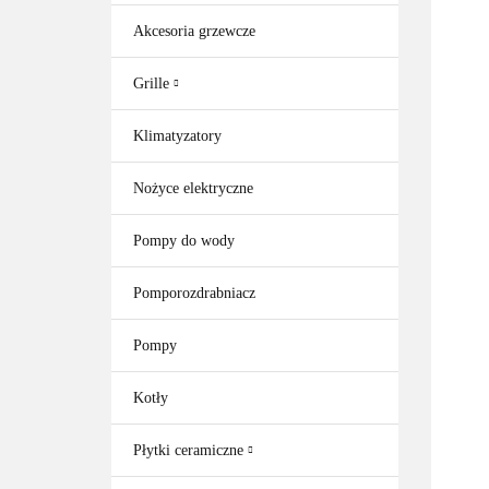
Akcesoria grzewcze
Grille
Klimatyzatory
Nożyce elektryczne
Pompy do wody
Pomporozdrabniacz
Pompy
Kotły
Płytki ceramiczne