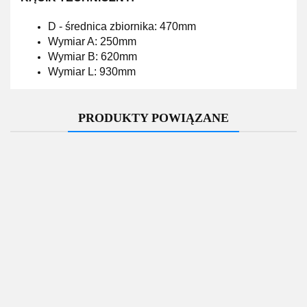
D - średnica zbiornika: 470mm
Wymiar A: 250mm
Wymiar B: 620mm
Wymiar L: 930mm
PRODUKTY POWIĄZANE