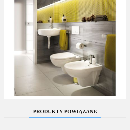
PRODUKTY POWIĄZANE