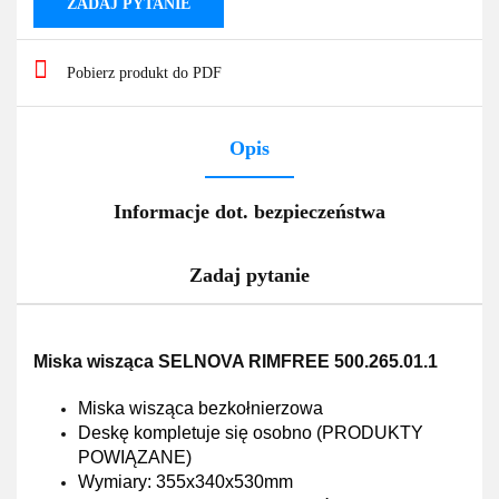
ZADAJ PYTANIE
Pobierz produkt do PDF
Opis
Informacje dot. bezpieczeństwa
Zadaj pytanie
Miska wisząca SELNOVA RIMFREE 500.265.01.1
Miska wisząca bezkołnierzowa
Deskę kompletuje się osobno (PRODUKTY
POWIĄZANE)
Wymiary: 355x340x530mm