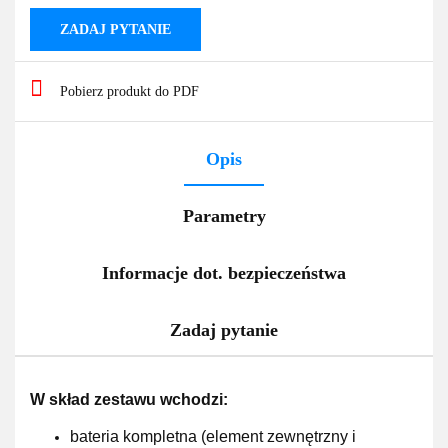
ZADAJ PYTANIE
Pobierz produkt do PDF
Opis
Parametry
Informacje dot. bezpieczeństwa
Zadaj pytanie
W skład zestawu wchodzi:
bateria kompletna (element zewnętrzny i