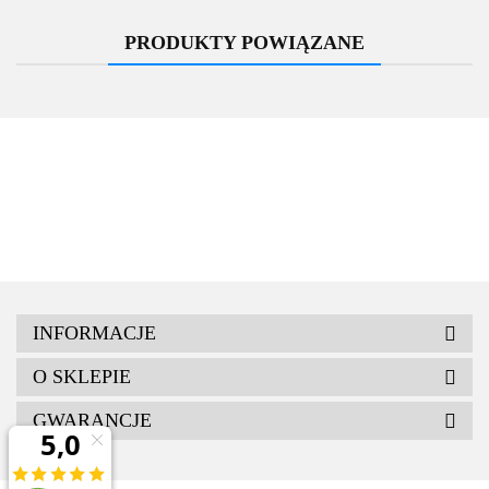
PRODUKTY POWIĄZANE
INFORMACJE
O SKLEPIE
GWARANCJE