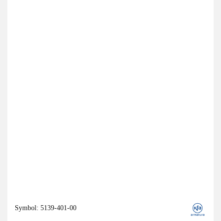
Symbol:
5139-401-00