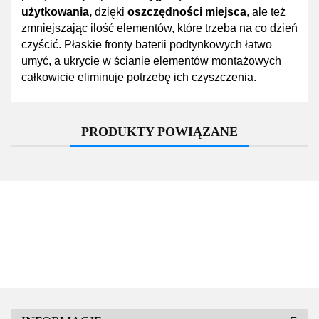
użytkowania,
dzięki
oszczędności miejsca
, ale też
zmniejszając ilość elementów, które trzeba na co dzień
czyścić. Płaskie fronty baterii podtynkowych łatwo
umyć, a ukrycie w ścianie elementów montażowych
całkowicie eliminuje potrzebę ich czyszczenia.
PRODUKTY POWIĄZANE