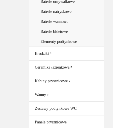
Baterie umywalkowe
Baterie natryskowe
Baterie wannowe
Baterie bidetowe
Elementy podtynkowe
Brodziki
Ceramika łazienkowa
Kabiny prysznicowe
Wanny
Zestawy podtynkowe WC
Panele prysznicowe