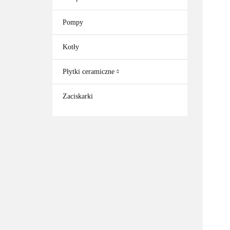
Pompy
Kotły
Płytki ceramiczne
Zaciskarki