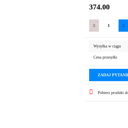
374.00
Wysyłka w ciągu
Cena przesyłki
ZADAJ PYTANI
Pobierz produkt 