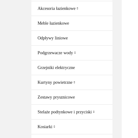
Akcesoria łazienkowe
Meble łazienkowe
Odpływy liniowe
Podgrzewacze wody
Grzejniki elektryczne
Kurtyny powietrzne
Zestawy prysznicowe
Stelaże podtynkowe i przyciski
Kosiarki