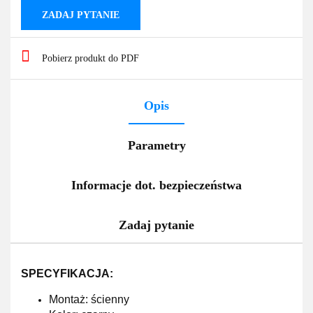
ZADAJ PYTANIE
Pobierz produkt do PDF
Opis
Parametry
Informacje dot. bezpieczeństwa
Zadaj pytanie
SPECYFIKACJA:
Montaż: ścienny