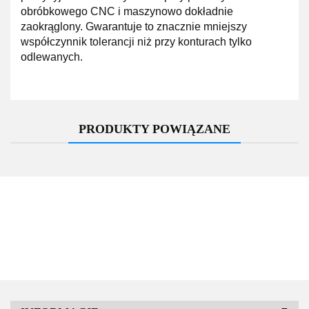
obróbkowego CNC i maszynowo dokładnie
zaokrąglony. Gwarantuje to znacznie mniejszy
współczynnik tolerancji niż przy konturach tylko
odlewanych.
PRODUKTY POWIĄZANE