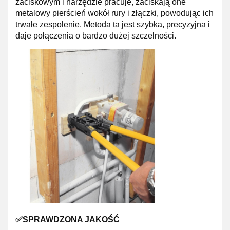
zaciskowym i narzędzie pracuje, zaciskają one
metalowy pierścień wokół rury i złączki, powodując ich
trwałe zespolenie. Metoda ta jest szybka, precyzyjna i
daje połączenia o bardzo dużej szczelności.
✅SPRAWDZONA JAKOŚĆ