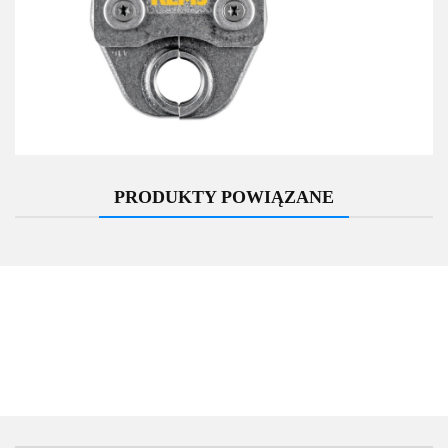
PRODUKTY POWIĄZANE