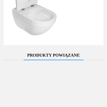
PRODUKTY POWIĄZANE