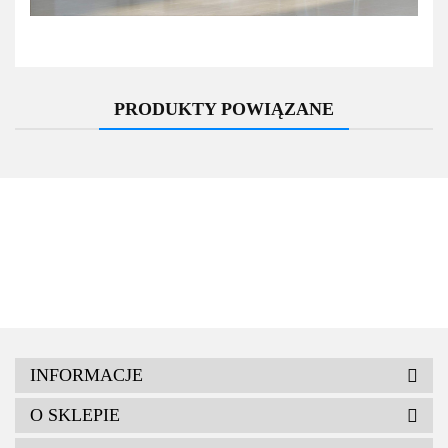
PRODUKTY POWIĄZANE
INFORMACJE
O SKLEPIE