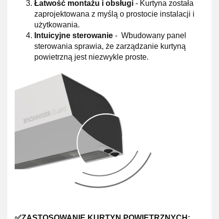
Łatwość montażu i obsługi
- Kurtyna została
zaprojektowana z myślą o prostocie instalacji i
użytkowania.
Intuicyjne sterowanie
- Wbudowany panel
sterowania sprawia, że zarządzanie kurtyną
powietrzną jest niezwykle proste.
✅ZASTOSOWANIE KURTYN POWIETRZNYCH: