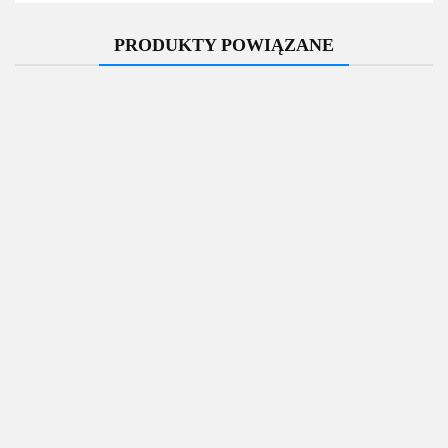
PRODUKTY POWIĄZANE