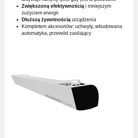
Zwiększoną efektywnością
i mniejszym
zużyciem energii
Dłuższą żywotnością
urządzenia
Kompletem akcesoriów: uchwyty, wbudowana
automatyka, przewód zasilający