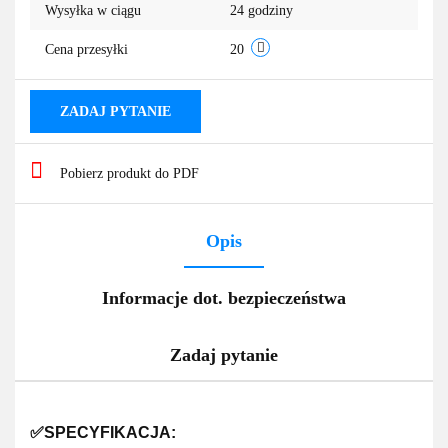
Wysyłka w ciągu
24 godziny
przechowa
Cena przesyłki
20
ZADAJ PYTANIE
Pobierz produkt do PDF
Opis
Informacje dot. bezpieczeństwa
Zadaj pytanie
✅SPECYFIKACJA: