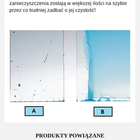
zanieczyszczenia zostają w większej ilości na szybie
przez co trudniej zadbać o jej czystość!
PRODUKTY POWIĄZANE