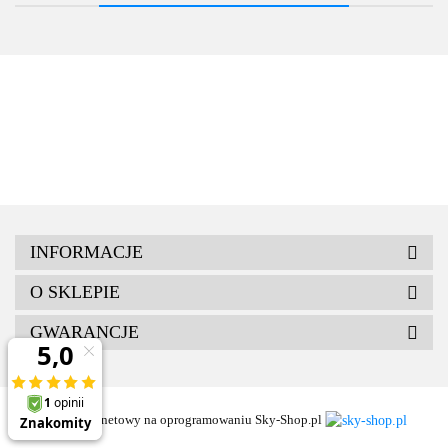
INFORMACJE
O SKLEPIE
GWARANCJE
Sklep internetowy na oprogramowaniu Sky-Shop.pl