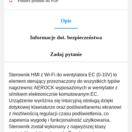
Pobierz produkt do PDF
Opis
Informacje dot. bezpieczeństwa
Zadaj pytanie
Sterownik HMI z Wi-Fi do wentylatora EC (0-10V) to
element sterujący przeznaczony do wszystkich typów
nagrzewnic AEROCK wyposażonych w wentylator z
silnikiem elektronicznie komutowanym EC.
Urządzenie wyróżnia się intuicyjną obsługą dzięki
dotykowej klawiaturze oraz podświetlanemu ekranowi
z możliwością regulacji czasu podświetlenia, co
zapewnia wygodę i funkcjonalność użytkowania.
Sterownik został wykonany z najwyższej klasy