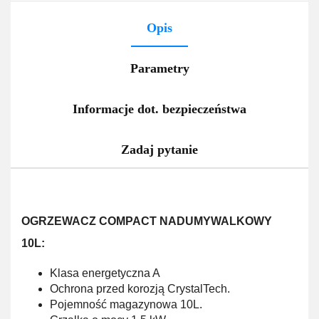
Opis
Parametry
Informacje dot. bezpieczeństwa
Zadaj pytanie
OGRZEWACZ COMPACT NADUMYWALKOWY
10L:
Klasa energetyczna A
Ochrona przed korozją
CrystalTech.
Pojemność magazynowa 10L.