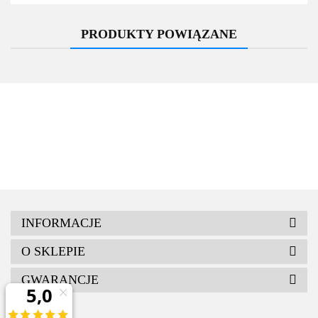
PRODUKTY POWIĄZANE
INFORMACJE
O SKLEPIE
GWARANCJE