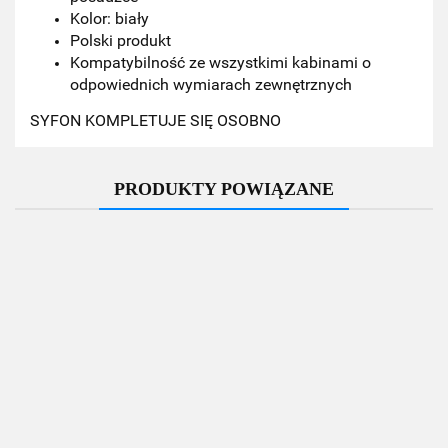
Kolor: biały
Polski produkt
Kompatybilność ze wszystkimi kabinami o
odpowiednich wymiarach zewnętrznych
SYFON KOMPLETUJE SIĘ OSOBNO
PRODUKTY POWIĄZANE