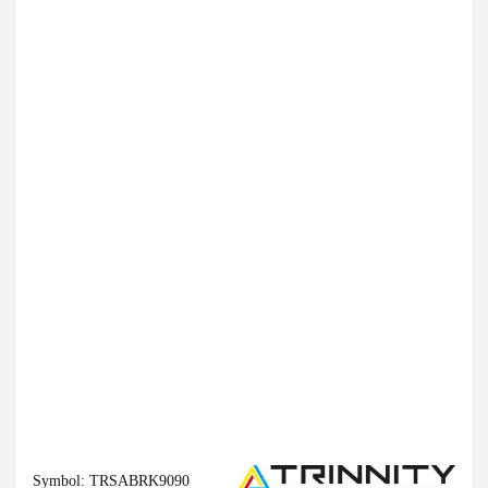
Symbol:
TRSABRK9090