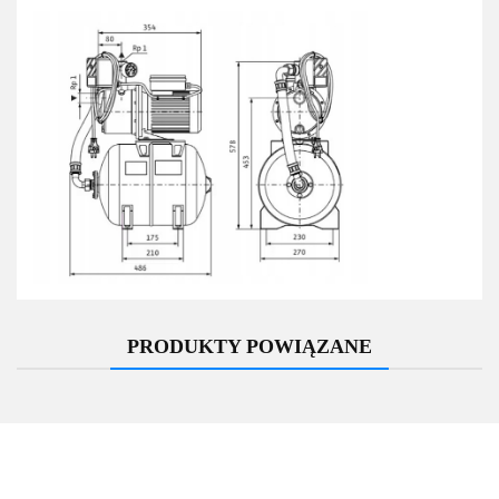
PRODUKTY POWIĄZANE