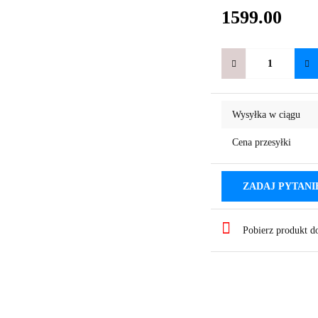
1599.00
Wysyłka w ciągu
Cena przesyłki
ZADAJ PYTANI
Pobierz produkt 