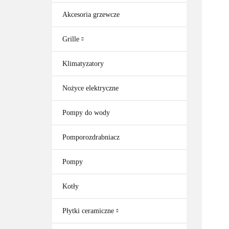
Akcesoria grzewcze
Grille
Klimatyzatory
Nożyce elektryczne
Pompy do wody
Pomporozdrabniacz
Pompy
Kotły
Płytki ceramiczne