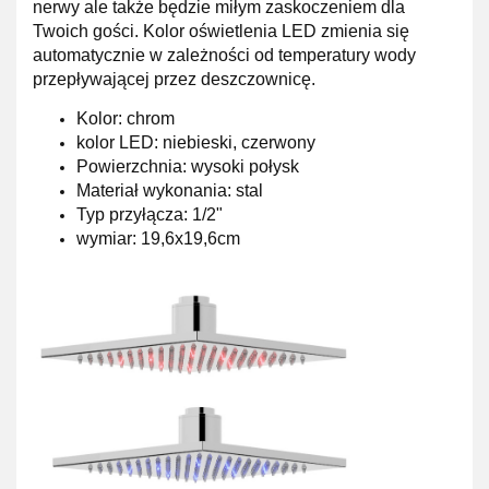
nerwy ale także będzie miłym zaskoczeniem dla
Twoich gości. Kolor oświetlenia LED zmienia się
automatycznie w zależności od temperatury wody
przepływającej przez deszczownicę.
Kolor: chrom
kolor LED: niebieski, czerwony
Powierzchnia: wysoki połysk
Materiał wykonania: stal
Typ przyłącza: 1/2"
wymiar: 19,6x19,6cm