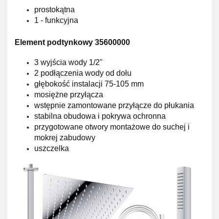
prostokątna
1 - funkcyjna
Element podtynkowy 35600000
3 wyjścia wody 1/2"
2 podłączenia wody od dołu
głębokość instalacji 75-105 mm
mosiężne przyłącza
wstępnie zamontowane przyłącze do płukania
stabilna obudowa i pokrywa ochronna
przygotowane otwory montażowe do suchej i
mokrej zabudowy
uszczelka