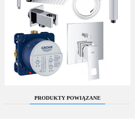
PRODUKTY POWIĄZANE